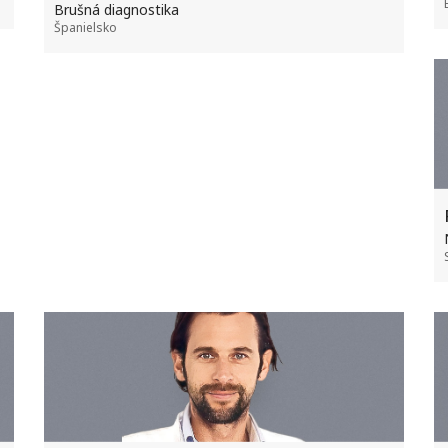
Brušná diagnostika
Španielsko