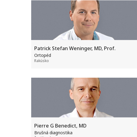
Patrick Stefan Weninger, MD, Prof.
Ortopéd
Rakúsko
Pierre G Benedict, MD
Brušná diagnostika