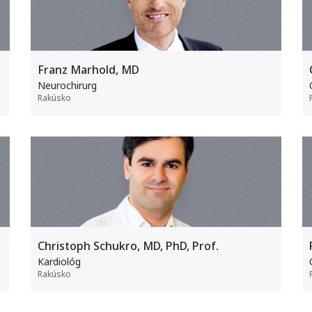
Franz Marhold, MD
Neurochirurg
Rakúsko
Christoph Schukro, MD, PhD, Prof.
Kardiológ
Rakúsko