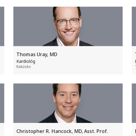
Thomas Uray, MD
Kardiológ
Rakúsko
Christopher R. Hancock, MD, Asst. Prof.