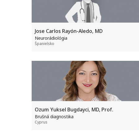
Jose Carlos Rayón-Aledo, MD
Neurorádiológia
Španielsko
Ozum Yuksel Bugdayci, MD, Prof.
Brušná diagnostika
Cyprus