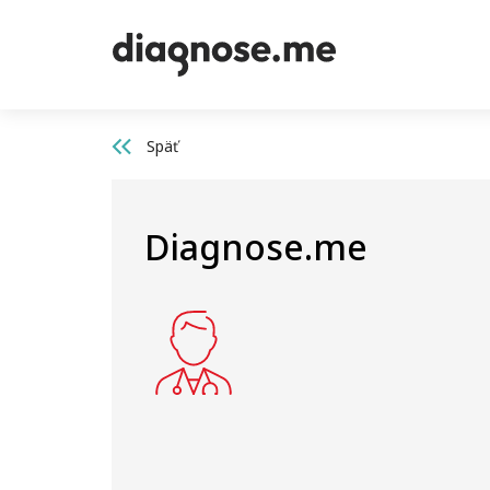
Späť
Diagnose.me