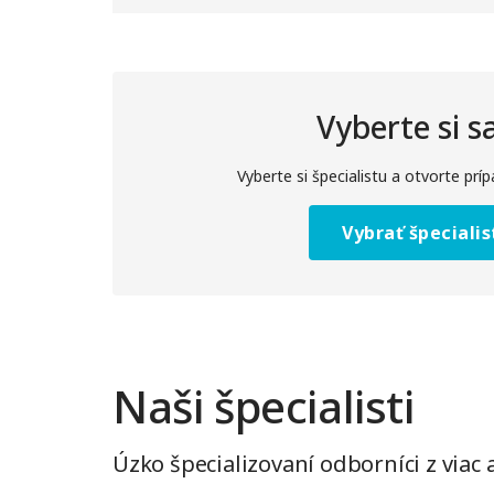
Vyberte si s
Vyberte si špecialistu a otvorte príp
Vybrať špecialis
Naši špecialisti
Úzko špecializovaní odborníci z viac