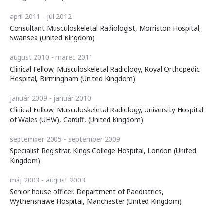
apríl 2011 - júl 2012
Consultant Musculoskeletal Radiologist, Morriston Hospital,
Swansea (United Kingdom)
august 2010 - marec 2011
Clinical Fellow, Musculoskeletal Radiology, Royal Orthopedic
Hospital, Birmingham (United Kingdom)
január 2009 - január 2010
Clinical Fellow, Musculoskeletal Radiology, University Hospital
of Wales (UHW), Cardiff, (United Kingdom)
september 2005 - september 2009
Specialist Registrar, Kings College Hospital, London (United
Kingdom)
máj 2003 - august 2003
Senior house officer, Department of Paediatrics,
Wythenshawe Hospital, Manchester (United Kingdom)