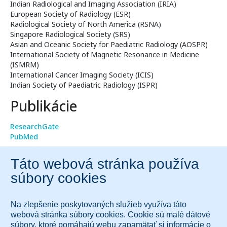
Indian Radiological and Imaging Association (IRIA)
European Society of Radiology (ESR)
Radiological Society of North America (RSNA)
Singapore Radiological Society (SRS)
Asian and Oceanic Society for Paediatric Radiology (AOSPR)
International Society of Magnetic Resonance in Medicine
(ISMRM)
International Cancer Imaging Society (ICIS)
Indian Society of Paediatric Radiology (ISPR)
Publikácie
ResearchGate
PubMed
Odkazy
LinkedIn