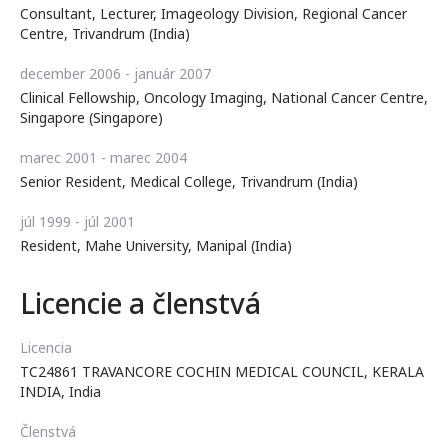
Consultant, Lecturer, Imageology Division, Regional Cancer
Centre, Trivandrum (India)
december 2006 - január 2007
Clinical Fellowship, Oncology Imaging, National Cancer Centre,
Singapore (Singapore)
marec 2001 - marec 2004
Senior Resident, Medical College, Trivandrum (India)
júl 1999 - júl 2001
Resident, Mahe University, Manipal (India)
Licencie a členstvá
Licencia
TC24861 TRAVANCORE COCHIN MEDICAL COUNCIL, KERALA
INDIA, India
Členstvá