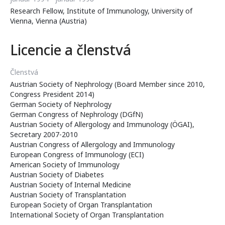
Research Fellow, Institute of Immunology, University of
Vienna, Vienna (Austria)
Licencie a členstvá
Členstvá
Austrian Society of Nephrology (Board Member since 2010,
Congress President 2014)
German Society of Nephrology
German Congress of Nephrology (DGfN)
Austrian Society of Allergology and Immunology (ÖGAI),
Secretary 2007-2010
Austrian Congress of Allergology and Immunology
European Congress of Immunology (ECI)
American Society of Immunology
Austrian Society of Diabetes
Austrian Society of Internal Medicine
Austrian Society of Transplantation
European Society of Organ Transplantation
International Society of Organ Transplantation