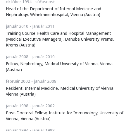
október 1994 - súčasnosť
Head of the Department of Internal Medicine and
Nephrology, Wilhelminenhospital, Vienna (Austria)
január 2010 - január 2011
Training Course Health Care and Hospital Management
(Medical Executive Managers), Danube University Krems,
Krems (Austria)
január 2008 - január 2010
Fellow, Nephrology, Medical University of Vienna, Vienna
(Austria)
február 2002 - január 2008
Resident, Internal Medicine, Medical University of Vienna,
Vienna (Austria)
január 1998 - január 2002
Post-Doctoral Fellow, Institute for Immunology, University of
Vienna, Vienna (Austria)
január 1994 - január 1998