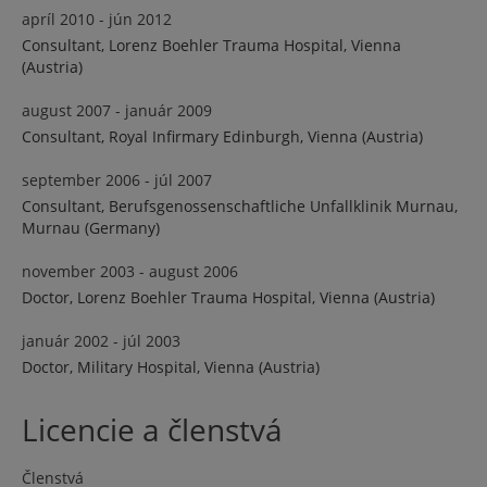
apríl 2010 - jún 2012
Consultant, Lorenz Boehler Trauma Hospital, Vienna
(Austria)
august 2007 - január 2009
Consultant, Royal Infirmary Edinburgh, Vienna (Austria)
september 2006 - júl 2007
Consultant, Berufsgenossenschaftliche Unfallklinik Murnau,
Murnau (Germany)
november 2003 - august 2006
Doctor, Lorenz Boehler Trauma Hospital, Vienna (Austria)
január 2002 - júl 2003
Doctor, Military Hospital, Vienna (Austria)
Licencie a členstvá
Členstvá