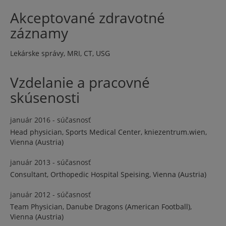
Akceptované zdravotné
záznamy
Lekárske správy, MRI, CT, USG
Vzdelanie a pracovné
skúsenosti
január 2016 - súčasnosť
Head physician, Sports Medical Center, kniezentrum.wien,
Vienna (Austria)
január 2013 - súčasnosť
Consultant, Orthopedic Hospital Speising, Vienna (Austria)
január 2012 - súčasnosť
Team Physician, Danube Dragons (American Football),
Vienna (Austria)