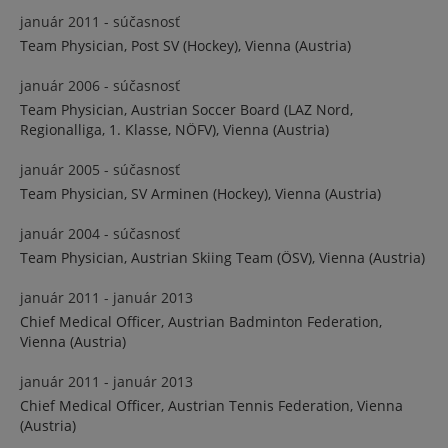
január 2011 - súčasnosť
Team Physician, Post SV (Hockey), Vienna (Austria)
január 2006 - súčasnosť
Team Physician, Austrian Soccer Board (LAZ Nord,
Regionalliga, 1. Klasse, NÖFV), Vienna (Austria)
január 2005 - súčasnosť
Team Physician, SV Arminen (Hockey), Vienna (Austria)
január 2004 - súčasnosť
Team Physician, Austrian Skiing Team (ÖSV), Vienna (Austria)
január 2011 - január 2013
Chief Medical Officer, Austrian Badminton Federation,
Vienna (Austria)
január 2011 - január 2013
Chief Medical Officer, Austrian Tennis Federation, Vienna
(Austria)